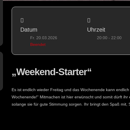
Datum
Uhrzeit
Fr. 20.03.2026
20:00 - 22:00
Beendet
„Weekend-Starter“
Es ist endlich wieder Freitag und das Wochenende kann endlich 
Wochenende!“ Mitmachen ist hier erwünscht und somit dürft ih
solange sie für gute Stimmung sorgen. Ihr bringt den Spaß mit, 