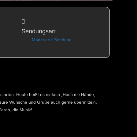
Sendungsart
Moderierte Sendung
starten. Heute heißt es einfach „Hoch die Hände,
r eure Wünsche und Grüße auch gerne übermitteln,
Sarah, die Musik!