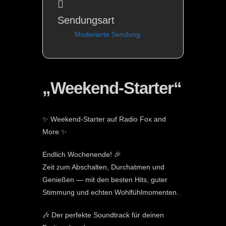
Sendungsart
Moderierte Sendung
„Weekend-Starter“
✨ Weekend-Starter auf Radio Fox and
More ✨
Endlich Wochenende! 🎉
Zeit zum Abschalten, Durchatmen und
Genießen — mit den besten Hits, guter
Stimmung und echten Wohlfühlmomenten.
🎶 Der perfekte Soundtrack für deinen