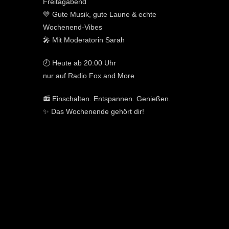
Freitagabend
💛 Gute Musik, gute Laune & echte
Wochenend-Vibes
🎤 Mit Moderatorin Sarah
🕗 Heute ab 20:00 Uhr
nur auf Radio Fox and More
📻 Einschalten. Entspannen. Genießen.
✨ Das Wochenende gehört dir!