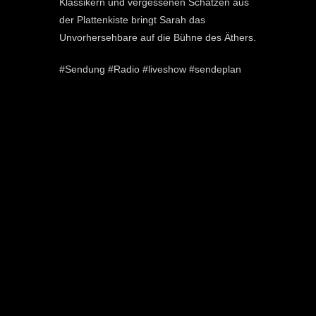
Klassikern und vergessenen Schätzen aus
der Plattenkiste bringt Sarah das
Unvorhersehbare auf die Bühne des Äthers.
#Sendung #Radio #liveshow #sendeplan