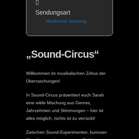
Sendungsart
Moderierte Sendung
„Sound-Circus“
Willkommen im musikalischen Zirkus der
Überraschungen!
In Sound-Circus präsentiert euch Sarah
eine wilde Mischung aus Genres,
Jahrzehnten und Stimmungen – hier ist
alles möglich, nichts ist zu verrückt!
Zwischen Sound-Experimenten, kuriosen