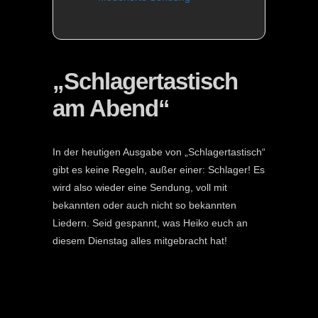
„Schlagertastisch
am Abend“
In der heutigen Ausgabe von „Schlagertastisch“
gibt es keine Regeln, außer einer: Schlager! Es
wird also wieder eine Sendung, voll mit
bekannten oder auch nicht so bekannten
Liedern. Seid gespannt, was Heiko euch an
diesem Dienstag alles mitgebracht hat!