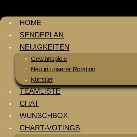
HOME
SENDEPLAN
NEUIGKEITEN
Gewinnspiele
Neu in unserer Rotation
Künstler
TEAMLISTE
CHAT
WUNSCHBOX
CHART-VOTINGS