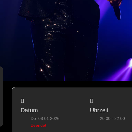
Datum
Uhrzeit
Do. 08.01.2026
20:00 - 22:00
Beendet