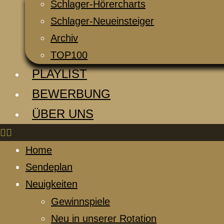
Schlager-Hörercharts
Schlager-Neueinsteiger
Archiv
TOP100
PLAYLIST
BEWERBUNG
ÜBER UNS
Home
Sendeplan
Neuigkeiten
Gewinnspiele
Neu in unserer Rotation