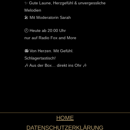
✨ Gute Laune, Herzgefühl & unvergessliche
Melodien
🎤 Mit Moderatorin Sarah
🕗 Heute ab 20:00 Uhr
nur auf Radio Fox and More
📻 Von Herzen. Mit Gefühl.
Schlagertastisch!
🎶 Aus der Box… direkt ins Ohr 🎶
HOME
DATENSCHUTZERKLÄRUNG