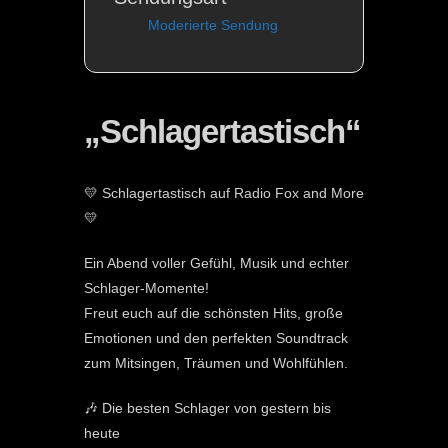
Moderierte Sendung
„Schlagertastisch“
💛 Schlagertastisch auf Radio Fox and More
💛
Ein Abend voller Gefühl, Musik und echter
Schlager-Momente!
Freut euch auf die schönsten Hits, große
Emotionen und den perfekten Soundtrack
zum Mitsingen, Träumen und Wohlfühlen.
🎶 Die besten Schlager von gestern bis
heute