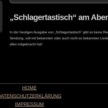
„Schlagertastisch“ am Abe
In der heutigen Ausgabe von „Schlagertastisch“ gibt es keine Reg
Sendung, voll mit bekannten oder auch nicht so bekannten Lied
alles mitgebracht hat!
HOME
DATENSCHUTZERKLÄRUNG
IMPRESSUM