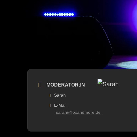
MODERATOR:IN
Sarah
E-Mail
sarah@foxandmore.de