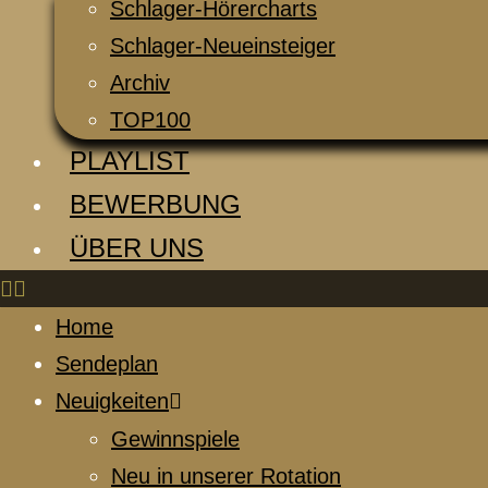
Schlager-Hörercharts
Schlager-Neueinsteiger
Archiv
TOP100
PLAYLIST
BEWERBUNG
ÜBER UNS
Home
Sendeplan
Neuigkeiten
Gewinnspiele
Neu in unserer Rotation