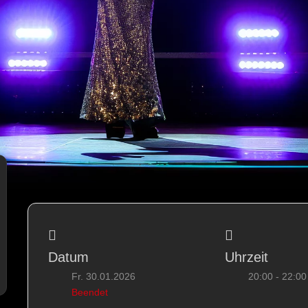
Datum
Uhrzeit
Fr. 30.01.2026
20:00 - 22:00
Beendet