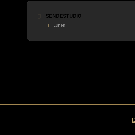
SENDESTUDIO
Lünen