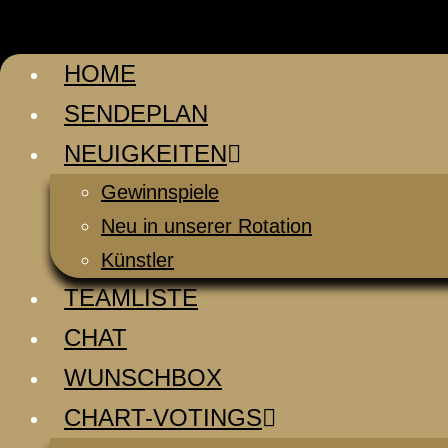
HOME
SENDEPLAN
NEUIGKEITEN
Gewinnspiele
Neu in unserer Rotation
Künstler
TEAMLISTE
CHAT
WUNSCHBOX
CHART-VOTINGS