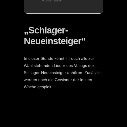
Automation
„Schlager-
Neueinsteiger“
In dieser Stunde könnt ihr euch alle zur
Wahl stehenden Lieder des Votings der
Schlager-Neueinsteiger anhören. Zusätzlich
werden noch die Gewinner der letzten
Woche gespielt.