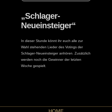
„Schlager-
Neueinsteiger“
In dieser Stunde könnt ihr euch alle zur
Wahl stehenden Lieder des Votings der
Schlager-Neueinsteiger anhören. Zusätzlich
werden noch die Gewinner der letzten
Woche gespielt.
HOME