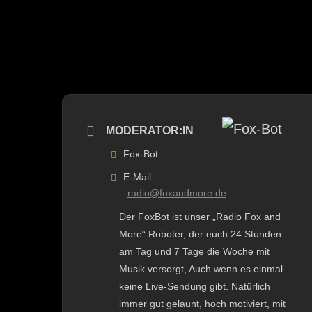
MODERATOR:IN
Fox-Bot
E-Mail
radio@foxandmore.de
Der FoxBot ist unser „Radio Fox and
More“ Roboter, der euch 24 Stunden
am Tag und 7 Tage die Woche mit
Musik versorgt, Auch wenn es einmal
keine Live-Sendung gibt. Natürlich
immer gut gelaunt, hoch motiviert, mit