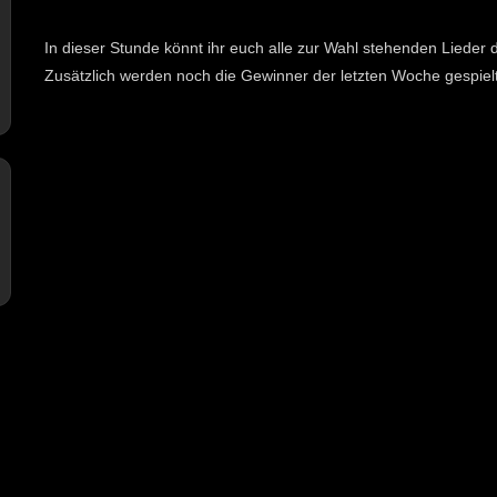
In dieser Stunde könnt ihr euch alle zur Wahl stehenden Lieder
Zusätzlich werden noch die Gewinner der letzten Woche gespielt