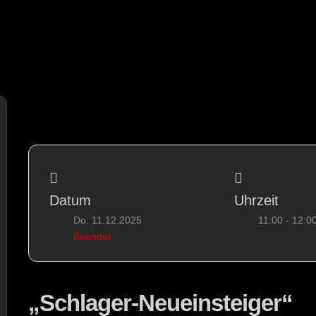
Datum
Uhrzeit
Do. 11.12.2025
11:00 - 12:0
Beendet
„Schlager-Neueinsteiger“