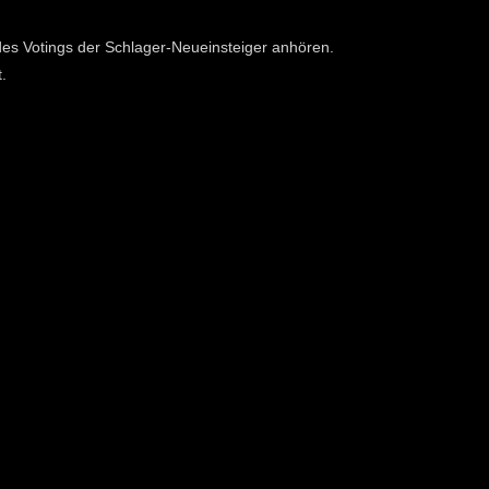
 des Votings der Schlager-Neueinsteiger anhören.
.