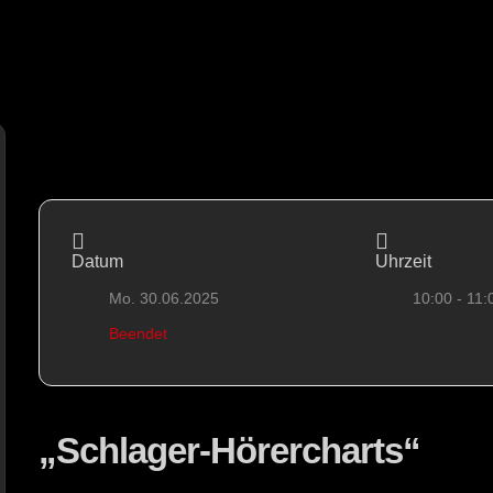
Datum
Uhrzeit
Mo. 30.06.2025
10:00 - 11:
Beendet
„Schlager-Hörercharts“