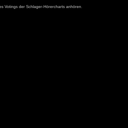
des Votings der Schlager-Hörercharts anhören.