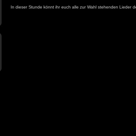
In dieser Stunde könnt ihr euch alle zur Wahl stehenden Lieder 