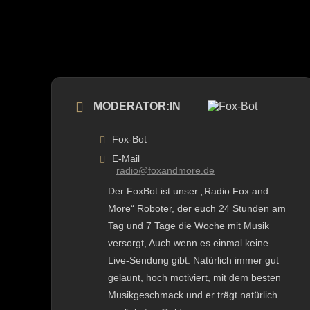
MODERATOR:IN
Fox-Bot
E-Mail
radio@foxandmore.de
Der FoxBot ist unser „Radio Fox and
More“ Roboter, der euch 24 Stunden am
Tag und 7 Tage die Woche mit Musik
versorgt, Auch wenn es einmal keine
Live-Sendung gibt. Natürlich immer gut
gelaunt, hoch motiviert, mit dem besten
Musikgeschmack und er trägt natürlich