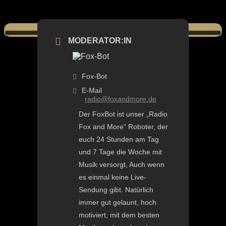
MODERATOR:IN
Fox-Bot
E-Mail
radio@foxandmore.de
Der FoxBot ist unser „Radio
Fox and More“ Roboter, der
euch 24 Stunden am Tag
und 7 Tage die Woche mit
Musik versorgt, Auch wenn
es einmal keine Live-
Sendung gibt. Natürlich
immer gut gelaunt, hoch
motiviert, mit dem besten