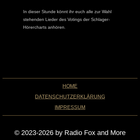
In dieser Stunde könnt ihr euch alle zur Wahl
stehenden Lieder des Votings der Schlager-
Hörercharts anhören.
HOME
DATENSCHUTZERKLÄRUNG
IMPRESSUM
© 2023-2026 by Radio Fox and More