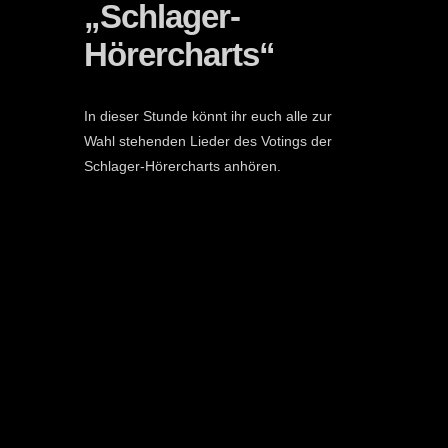
„Schlager-
Hörercharts“
In dieser Stunde könnt ihr euch alle zur
Wahl stehenden Lieder des Votings der
Schlager-Hörercharts anhören.