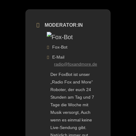
MODERATOR:IN
Fox-Bot
E-Mail
radio@foxandmore.de
Der FoxBot ist unser
„Radio Fox and More“
Roboter, der euch 24
Stunden am Tag und 7
Tage die Woche mit
Musik versorgt, Auch
wenn es einmal keine
Live-Sendung gibt.
Natürlich immer gut