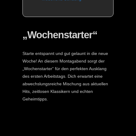
„Wochenstarter“
Starte entspannt und gut gelaunt in die neue
Woche! An diesem Montagabend sorgt der
„Wochenstarter“ für den perfekten Ausklang
des ersten Arbeitstags. Dich erwartet eine
abwechslungsreiche Mischung aus aktuellen
Hits, zeitlosen Klassikern und echten
Geheimtipps.