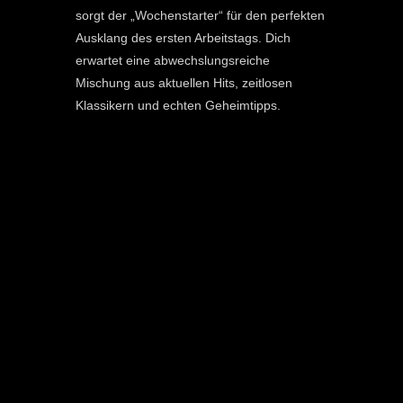
sorgt der „Wochenstarter“ für den perfekten
Ausklang des ersten Arbeitstags. Dich
erwartet eine abwechslungsreiche
Mischung aus aktuellen Hits, zeitlosen
Klassikern und echten Geheimtipps.