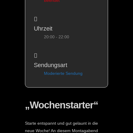
Beendet
Uhrzeit
20:00 - 22:00
Sendungsart
Moderierte Sendung
„Wochenstarter“
Starte entspannt und gut gelaunt in die
neue Woche! An diesem Montagabend