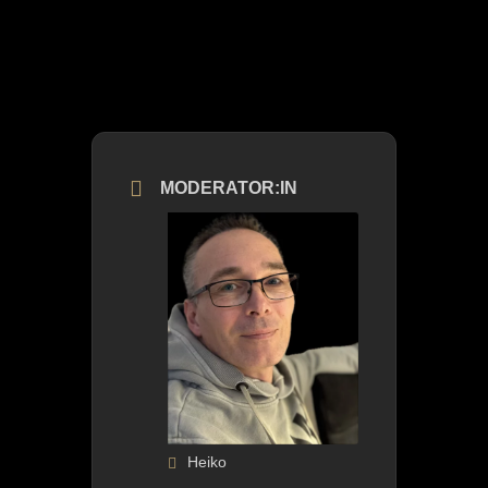
MODERATOR:IN
Heiko