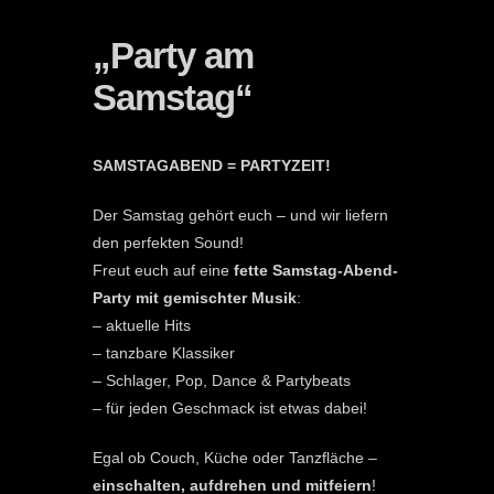
„Party am
Samstag“
SAMSTAGABEND = PARTYZEIT!
Der Samstag gehört euch – und wir liefern
den perfekten Sound!
Freut euch auf eine
fette Samstag-Abend-
Party mit gemischter Musik
:
– aktuelle Hits
– tanzbare Klassiker
– Schlager, Pop, Dance & Partybeats
– für jeden Geschmack ist etwas dabei!
Egal ob Couch, Küche oder Tanzfläche –
einschalten, aufdrehen und mitfeiern
!