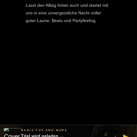
Lasst den Alltag hinter euch und startet mit
uns in eine unvergessliche Nacht voller
guter Laune, Beats und Partyfeeling.
RADIO FOX AND MORE
♪
♫
Titel wird geladen …
♪
♬