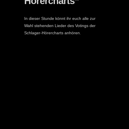
Hörercharts“
In dieser Stunde könnt ihr euch alle zur
Wahl stehenden Lieder des Votings der
Schlager-Hörercharts anhören.