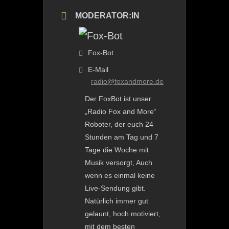
MODERATOR:IN
Fox-Bot
E-Mail
radio@foxandmore.de
Der FoxBot ist unser
„Radio Fox and More“
Roboter, der euch 24
Stunden am Tag und 7
Tage die Woche mit
Musik versorgt, Auch
wenn es einmal keine
Live-Sendung gibt.
Natürlich immer gut
gelaunt, hoch motiviert,
mit dem besten