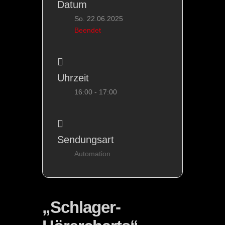
Datum
So. 22.06.2025
Beendet
Uhrzeit
16:00 - 17:00
Sendungsart
Automation
„Schlager-