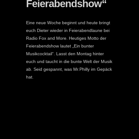
Feierabendshow“
Eine neue Woche beginnt und heute bringt
euch Dieter wieder in Feierabendlaune bei
Radio Fox and More. Heutiges Motto der
Feierabendshow lautet „Ein bunter
Musikcocktail“. Lasst den Montag hinter
euch und taucht in die bunte Welt der Musik
ab. Seid gespannt, was Mr.Philly im Gepäck
hat.