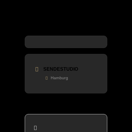
SENDESTUDIO
Hamburg