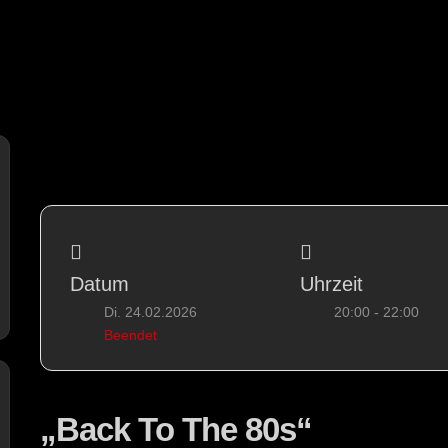
Datum
Uhrzeit
Di. 24.02.2026
20:00 - 22:00
Beendet
„Back To The 80s“