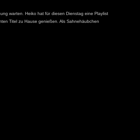
ung warten. Heiko hat für diesen Dienstag eine Playlist
annten Titel zu Hause genießen. Als Sahnehäubchen