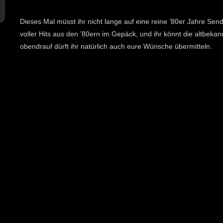
Dieses Mal müsst ihr nicht lange auf eine reine ’80er Jahre Send
voller Hits aus den ’80ern im Gepäck, und ihr könnt die altbek
obendrauf dürft ihr natürlich auch eure Wünsche übermitteln.