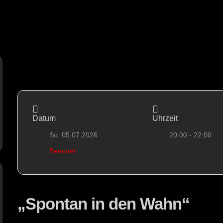
Datum
Uhrzeit
So. 05.07.2026
20:00 - 22:00
Beendet
„Spontan in den Wahn“