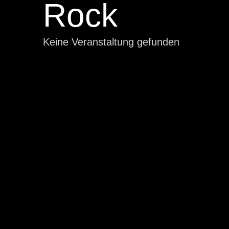
Rock
Keine Veranstaltung gefunden